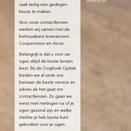
belangrijk!“
vaak lastig een gedegen
keuze te maken.
Voor onze contactlenzen
werken wij samen met de
betrouwbare leveranciers
Coopervision en Alcon.
Belangrijk is dat u voor uw
ogen altijd de beste lenzen
kiest. Bij de Ooghoek Optiek
bieden we al sinds ons
bestaan de beste service en
advies als het gaat om
contactlenzen. Zo gaan we
eerst met metingen na of je
ogen gezond zijn en welke
sterkte je heb beste kunt
gebruiken voor je ogen.