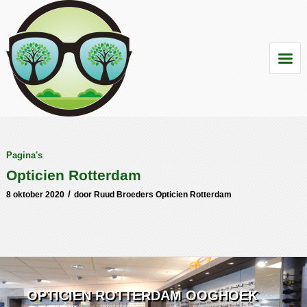
Pagina's
Opticien Rotterdam
/
8 oktober 2020
door
Ruud Broeders Opticien Rotterdam
OPTICIEN ROTTERDAM OOGHOEK