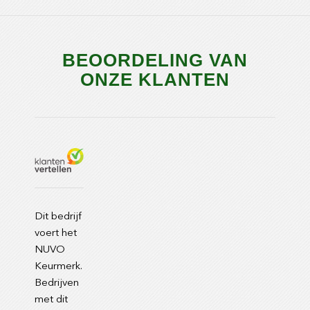
BEOORDELING VAN
ONZE KLANTEN
Dit bedrijf
voert het
NUVO
Keurmerk.
Bedrijven
met dit