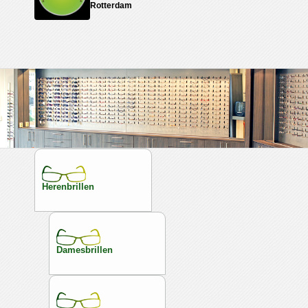
Rotterdam
Herenbrillen
Damesbrillen