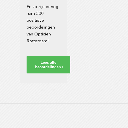
En zo zijn er nog
ruim 500
positieve
beoordelingen
van Opticien
Rotterdam!
Lees alle
beoordelingen