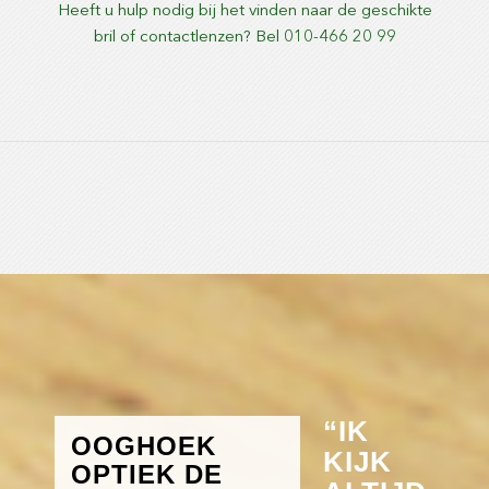
Heeft u hulp nodig bij het vinden naar de geschikte
bril of contactlenzen? Bel 010-466 20 99
“IK
OOGHOEK
KIJK
OPTIEK DE