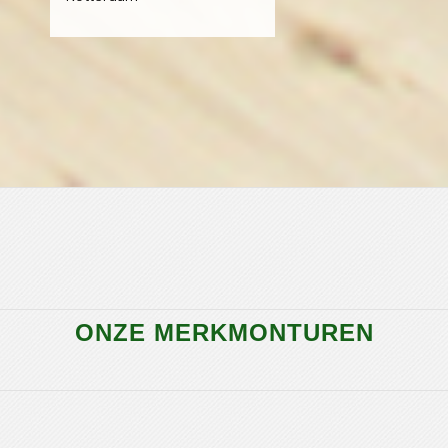
ONZE MERKMONTUREN