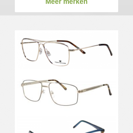
Meer merken