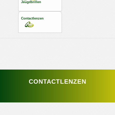
Jeugdbrillen
Contactlenzen
CONTACTLENZEN