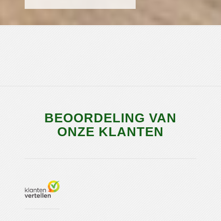
BEOORDELING VAN
ONZE KLANTEN