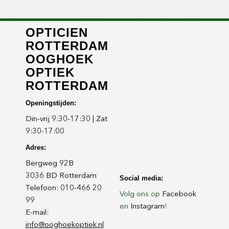
OPTICIEN
ROTTERDAM
OOGHOEK
OPTIEK
ROTTERDAM
Openingstijden:
Din-vrij 9:30-17:30 | Zat
9:30-17:00
Adres:
Bergweg 92B
3036 BD Rotterdam
Social media:
Telefoon: 010-466 20
Volg ons op
Facebook
99
en
Instagram
!
E-mail:
info@ooghoekoptiek.nl