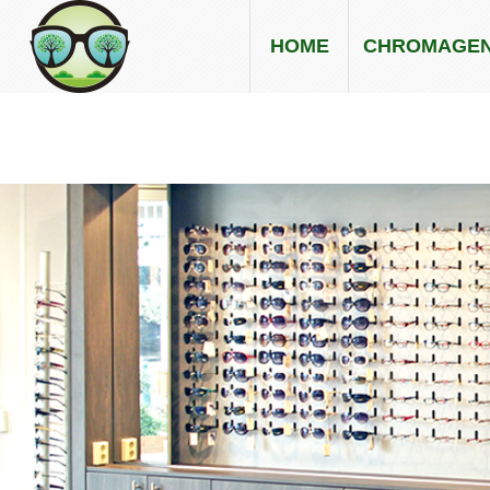
HOME
CHROMAGE