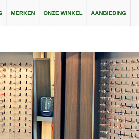
G
MERKEN
ONZE WINKEL
AANBIEDING