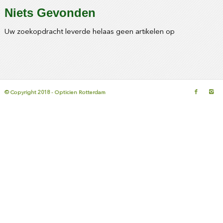
Niets Gevonden
Uw zoekopdracht leverde helaas geen artikelen op
© Copyright 2018 - Opticien Rotterdam