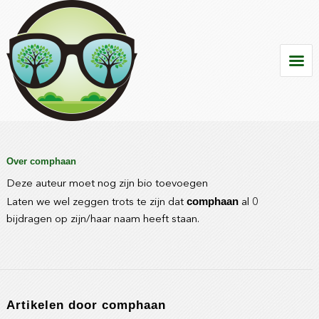
Over
comphaan
Deze auteur moet nog zijn bio toevoegen
comphaan
Laten we wel zeggen trots te zijn dat
al 0
bijdragen op zijn/haar naam heeft staan.
Artikelen door comphaan