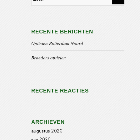
RECENTE BERICHTEN
Opticien Rotterdam Noord
Broeders opticien
RECENTE REACTIES
ARCHIEVEN
augustus 2020
juni 2020