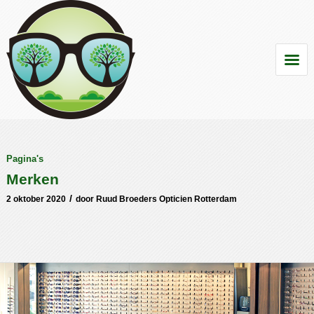
Pagina's
Merken
/
2 oktober 2020
door
Ruud Broeders Opticien Rotterdam