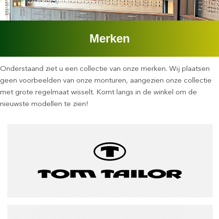
Merken
Onderstaand ziet u een collectie van onze merken. Wij plaatsen
geen voorbeelden van onze monturen, aangezien onze collectie
met grote regelmaat wisselt. Komt langs in de winkel om de
nieuwste modellen te zien!